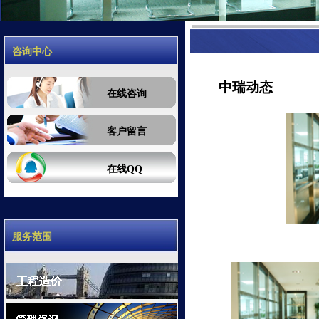
咨询中心
中瑞动态
在线咨询
客户留言
在线QQ
服务范围