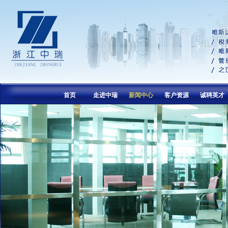
首页
走进中瑞
新闻中心
客户资源
诚聘英才