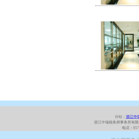
分站：
浙江中
浙江中瑞税务师事务所有限
电话：0571