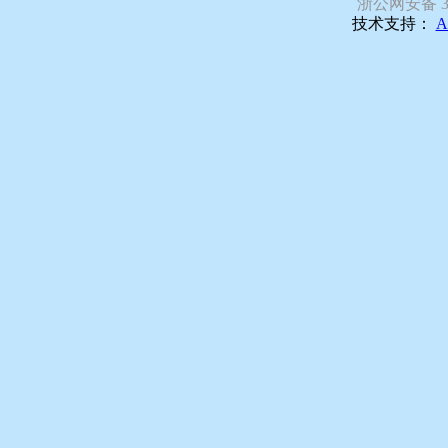
浙公网安备 330
技术支持：