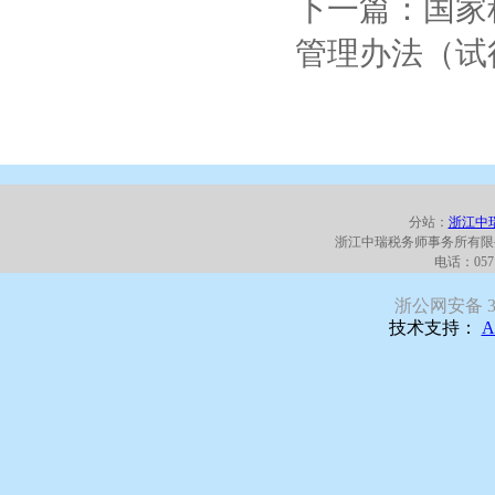
下一篇：国家
管理办法（试
分站：
浙江中
浙江中瑞税务师事务所有限
电话：0571
浙公网安备 330
技术支持：