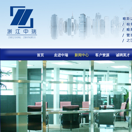
首页
走进中瑞
新闻中心
客户资源
诚聘英才