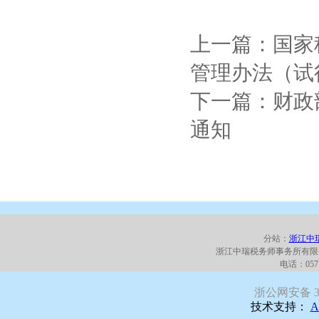
上一篇：国家
管理办法（试
下一篇：财政
通知
分站：
浙江中
浙江中瑞税务师事务所有限
电话：0571
浙公网安备 330
技术支持：