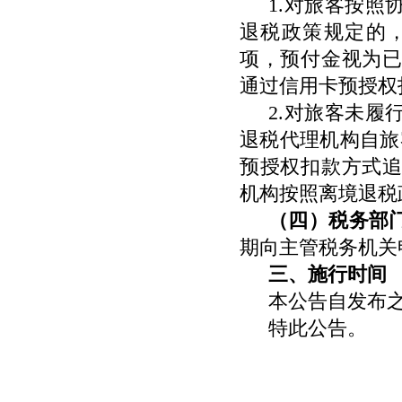
1.对旅客按
退税政策规定的
项，预付金视为
通过信用卡预授权
2.对旅客未
退税代理机构自旅
预授权扣款方式
机构按照离境退税
（四）税务部
期向主管税务机关
三、施行时间
本公告自发布
特此公告。