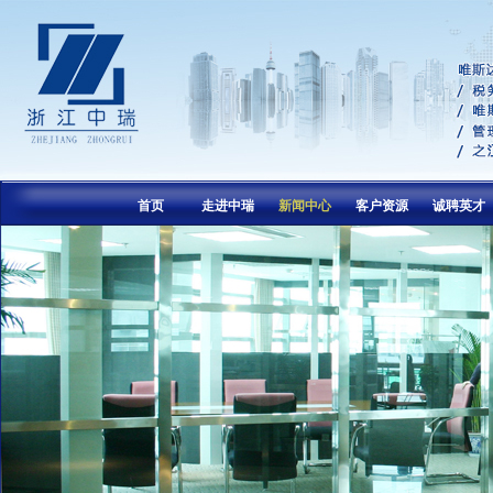
首页
走进中瑞
新闻中心
客户资源
诚聘英才