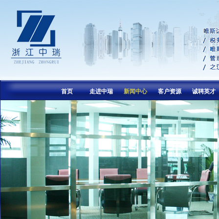
首页
走进中瑞
新闻中心
客户资源
诚聘英才