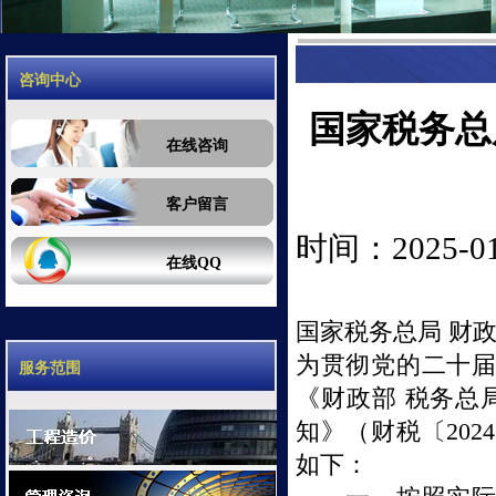
咨询中心
国家税务总
在线咨询
客户留言
时间：2025-01-
在线QQ
国家税务总局 财政
为贯彻党的二十
服务范围
《财政部 税务总
知》（财税〔
2024
如下：