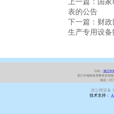
上一篇：国家
表的公告
下一篇：财政
生产专用设备
分站：
浙江中
浙江中瑞税务师事务所有限
电话：0571
浙公网安备 330
技术支持：