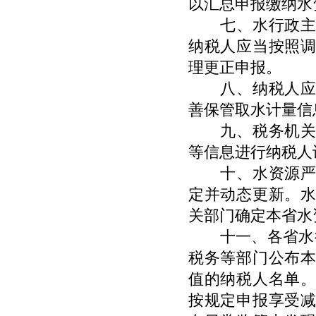
以汇总申报缴纳水
七、水行政主管
纳税人应当按照
理更正申报。
八、纳税人应当
善保管取水计量信
九、税务机关应
等信息进行纳税人
十、水资源严重
定并动态更新。
关部门确定本省水
十一、各省水行
税务等部门公布
值的纳税人名单
按规定申报享受