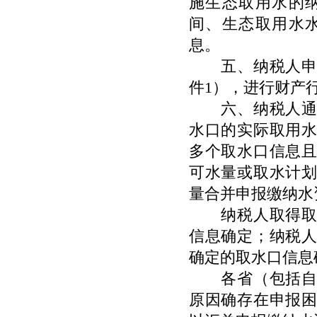
施生态取用水的
间、生态取用水
息。
五、纳税人申报
件
1
），进行财产
六、纳税人通过
水口的实际取用
多个取水口信息
可水量或取水计
量合并申报缴纳水
纳税人取得取水
信息确定；纳税
确定的取水口信息
各省（包括自治
原因确存在申报