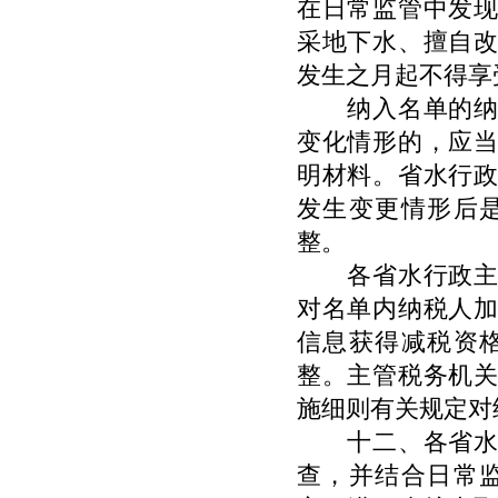
在日常监管中发
采地下水、擅自
发生之月起不得享
纳入名单的纳税
变化情形的，应
明材料。省水行
发生变更情形后
整。
各省水行政主管
对名单内纳税人
信息获得减税资
整。主管税务机
施细则有关规定对
十二、各省水行
查，并结合日常