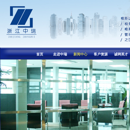
首页
走进中瑞
新闻中心
客户资源
诚聘英才