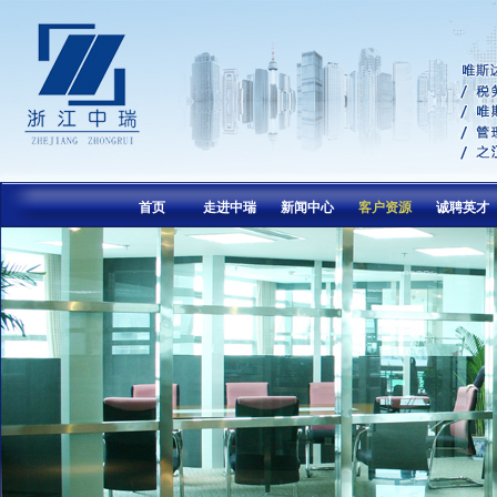
首页
走进中瑞
新闻中心
客户资源
诚聘英才