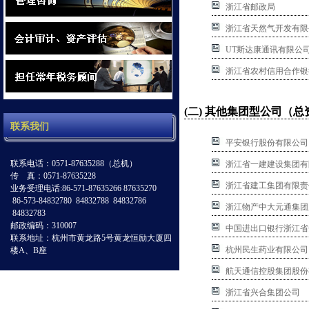
浙江省邮政局
浙江省天然气开发有限
UT斯达康通讯有限公
浙江省农村信用合作银
(二) 其他集团型公司（总
联系我们
平安银行股份有限公司
联系电话：0571-87635288（总机）
浙江省一建建设集团有
传 真：0571-87635228
浙江省建工集团有限责
业务受理电话:86-571-87635266 87635270
86-573-84832780 84832788 84832786
浙江物产中大元通集团
84832783
邮政编码：310007
中国进出口银行浙江省
联系地址：杭州市黄龙路5号黄龙恒励大厦四
杭州民生药业有限公司
楼A、B座
航天通信控股集团股份
浙江省兴合集团公司