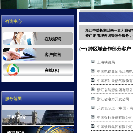
咨询中心
浙江中瑞长期以来一直为我省
资产评 管理咨询等综合服务
在线咨询
(一) 跨区域合作部分客户
客户留言
上海铁路局
在线QQ
中国电信集团浙江省电
中国石油天然气股份有
浙江省能源集团有限公
服务范围
浙江省电力开发公司
乐购TESCO（中国）
中国银行股份有限公司
中国铁通集团有限公司