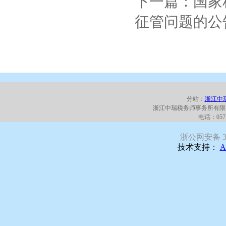
下一篇：国家
征管问题的公
分站：
浙江中
浙江中瑞税务师事务所有限
电话：0571
浙公网安备 330
技术支持：