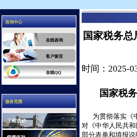
咨询中心
国家税务总
在线咨询
客户留言
时间：2025-03-
在线QQ
国家税
服务范围
为贯彻落实《
对《中华人民共和
部分表单和填报说