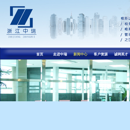
首页
走进中瑞
新闻中心
客户资源
诚聘英才