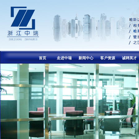
首页
走进中瑞
新闻中心
客户资源
诚聘英才