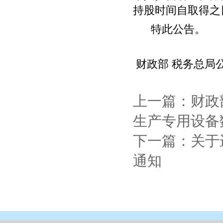
持股时间自取得之
特此公告。
财政部 税务总局
上一篇：财政
生产专用设备
下一篇：关于
通知