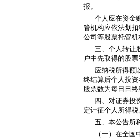
报。
个人应在资金
管机构应依法划扣
公司等股票托管机
三、个人转让
户中先取得的股票
应纳税所得额
终结算后个人投资
股票数为每日日终
四、对证券投
定计征个人所得税
五、本公告所
（一）在全国