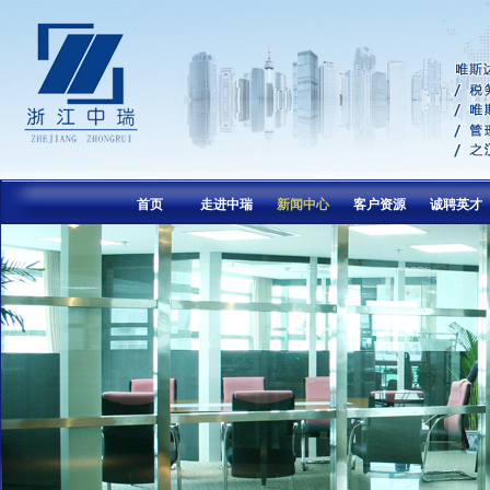
首页
走进中瑞
新闻中心
客户资源
诚聘英才