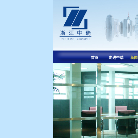
首页
走进中瑞
新闻