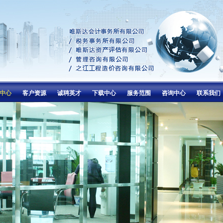
中心
客户资源
诚聘英才
下载中心
服务范围
咨询中心
联系我们