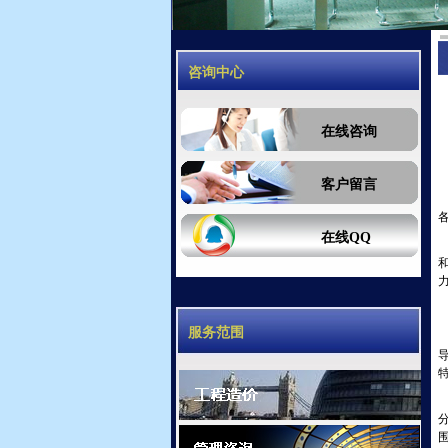
咨询中心
在线咨询
客户留言
在线QQ
服务范围