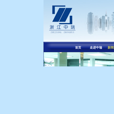
首页
走进中瑞
新闻