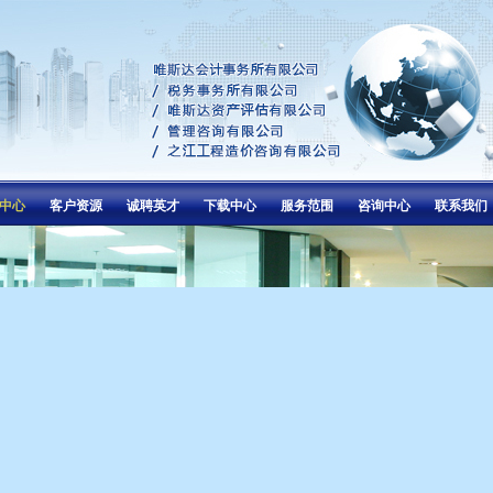
中心
客户资源
诚聘英才
下载中心
服务范围
咨询中心
联系我们