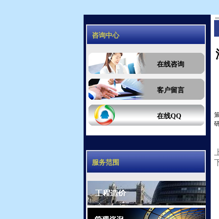
咨询中心
在线咨询
客户留言
在线QQ
服务范围