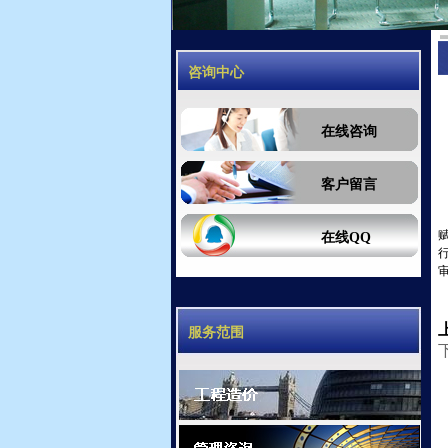
咨询中心
在线咨询
客户留言
在线QQ
服务范围