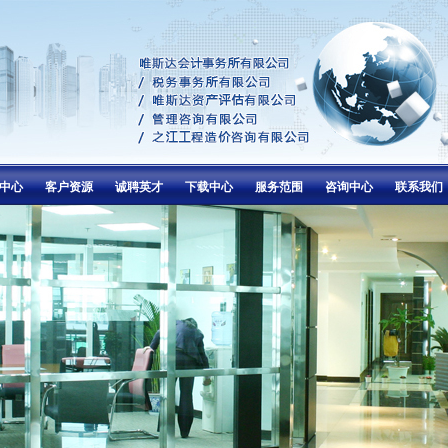
中心
客户资源
诚聘英才
下载中心
服务范围
咨询中心
联系我们