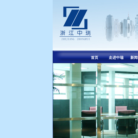
首页
走进中瑞
新闻