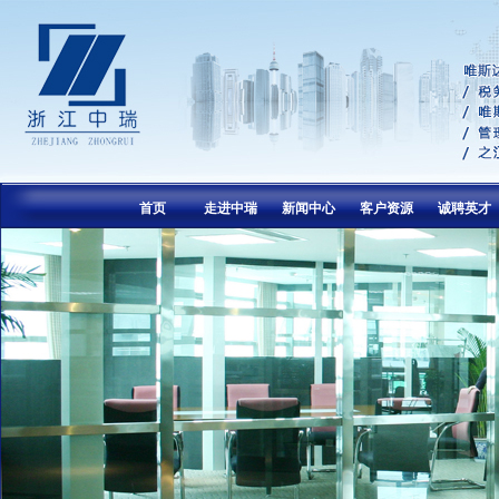
首页
走进中瑞
新闻中心
客户资源
诚聘英才