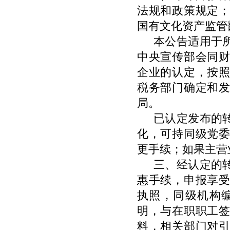
法规和政策规定
国有文化资产监管
本公告适用于
中央宣传部会同
企业的认定，按
税务部门确定和
局。
已认定发布的
化，可持同级党
更手续；如果主营
三、经认定的
惠手续，申报享
执照，同级机构
明，与在职职工
料，相关部门对