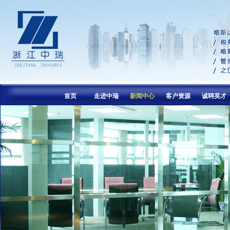
首页
走进中瑞
新闻中心
客户资源
诚聘英才