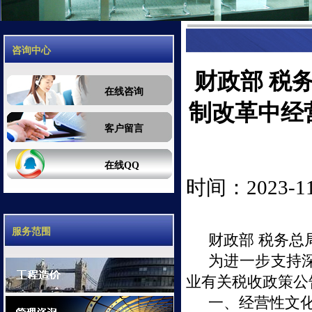
咨询中心
财政部 税
在线咨询
制改革中经
客户留言
在线QQ
时间：2023-11-
服务范围
财政部 税务总
为进一步支持
业有关税收政策公
一、经营性文